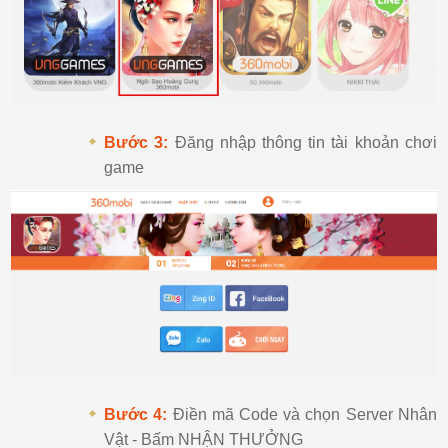
Bước 3:
Đăng nhập thông tin tài khoản chơi
game
Bước 4:
Điền mã Code và chọn Server Nhân
Vật - Bấm NHẬN THƯỞNG