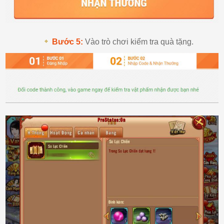
Bước 5:
Vào trò chơi kiểm tra quà tặng.